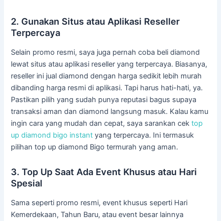
2. Gunakan Situs atau Aplikasi Reseller
Terpercaya
Selain promo resmi, saya juga pernah coba beli diamond
lewat situs atau aplikasi reseller yang terpercaya. Biasanya,
reseller ini jual diamond dengan harga sedikit lebih murah
dibanding harga resmi di aplikasi. Tapi harus hati-hati, ya.
Pastikan pilih yang sudah punya reputasi bagus supaya
transaksi aman dan diamond langsung masuk. Kalau kamu
ingin cara yang mudah dan cepat, saya sarankan cek
top
up diamond bigo instant
yang terpercaya. Ini termasuk
pilihan top up diamond Bigo termurah yang aman.
3. Top Up Saat Ada Event Khusus atau Hari
Spesial
Sama seperti promo resmi, event khusus seperti Hari
Kemerdekaan, Tahun Baru, atau event besar lainnya