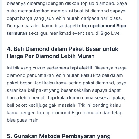
biasanya dibarengi dengan diskon top up diamond. Saya
suka memanfaatkan momen ini buat isi diamond supaya
dapat harga yang jauh lebih murah daripada hari biasa.
Dengan cara ini, kamu bisa dapetin
top up diamond Bigo
termurah
sekaligus menikmati event seru di Bigo Live.
4. Beli Diamond dalam Paket Besar untuk
Harga Per Diamond Lebih Murah
Ini trik yang cukup sederhana tapi efektif. Biasanya harga
diamond per unit akan lebih murah kalau kita beli dalam
paket besar. Jadi kalau kamu sering pakai diamond, saya
sarankan beli paket yang besar sekalian supaya dapat
harga lebih hemat. Tapi kalau kamu cuma sesekali pakai,
beli paket kecil juga gak masalah. Trik ini penting kalau
kamu pengen top up diamond Bigo termurah dan tetap
bisa puas main.
5. Gunakan Metode Pembayaran yang