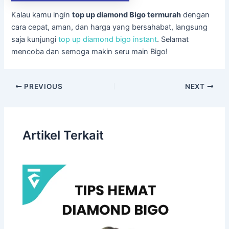
Kalau kamu ingin
top up diamond Bigo termurah
dengan
cara cepat, aman, dan harga yang bersahabat, langsung
saja kunjungi
top up diamond bigo instant
. Selamat
mencoba dan semoga makin seru main Bigo!
PREVIOUS
NEXT
Artikel Terkait