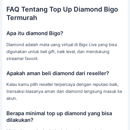
FAQ Tentang Top Up Diamond Bigo
Termurah
Apa itu diamond Bigo?
Diamond adalah mata uang virtual di Bigo Live yang bisa
digunakan untuk beli gift, naik level, dan mendukung
streamer favorit.
Apakah aman beli diamond dari reseller?
Kalau kamu pilih reseller terpercaya dengan reputasi baik,
transaksi biasanya aman dan diamond langsung masuk ke
akun.
Berapa minimal top up diamond yang bisa
dilakukan?