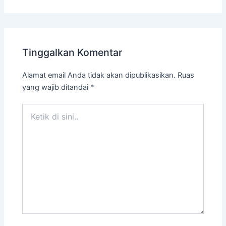
Tinggalkan Komentar
Alamat email Anda tidak akan dipublikasikan.
Ruas
yang wajib ditandai
*
Ketik
di
sini..