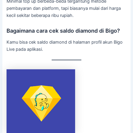
Minimal top up berbeda-beda tergantung metode
pembayaran dan platform, tapi biasanya mulai dari harga
kecil sekitar beberapa ribu rupiah.
Bagaimana cara cek saldo diamond di Bigo?
Kamu bisa cek saldo diamond di halaman profil akun Bigo
Live pada aplikasi.