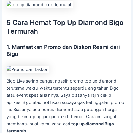
5 Cara Hemat Top Up Diamond Bigo
Termurah
1. Manfaatkan Promo dan Diskon Resmi dari
Bigo
Bigo Live sering banget ngasih promo top up diamond,
terutama waktu-waktu tertentu seperti ulang tahun Bigo
atau event spesial lainnya. Saya biasanya rajin cek di
aplikasi Bigo atau notifikasi supaya gak ketinggalan promo
ini. Biasanya ada bonus diamond atau potongan harga
yang bikin top up jadi jauh lebih hemat. Cara ini sangat
membantu buat kamu yang cari
top up diamond Bigo
termurah
.