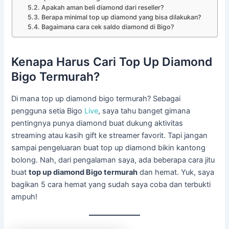
Apakah aman beli diamond dari reseller?
Berapa minimal top up diamond yang bisa dilakukan?
Bagaimana cara cek saldo diamond di Bigo?
Kenapa Harus Cari Top Up Diamond
Bigo Termurah?
Di mana top up diamond bigo termurah? Sebagai
pengguna setia Bigo
Live
, saya tahu banget gimana
pentingnya punya diamond buat dukung aktivitas
streaming atau kasih gift ke streamer favorit. Tapi jangan
sampai pengeluaran buat top up diamond bikin kantong
bolong. Nah, dari pengalaman saya, ada beberapa cara jitu
buat
top up diamond Bigo termurah
dan hemat. Yuk, saya
bagikan 5 cara hemat yang sudah saya coba dan terbukti
ampuh!