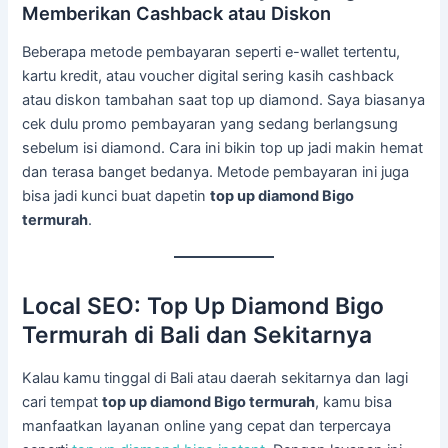
Memberikan Cashback atau Diskon
Beberapa metode pembayaran seperti e-wallet tertentu,
kartu kredit, atau voucher digital sering kasih cashback
atau diskon tambahan saat top up diamond. Saya biasanya
cek dulu promo pembayaran yang sedang berlangsung
sebelum isi diamond. Cara ini bikin top up jadi makin hemat
dan terasa banget bedanya. Metode pembayaran ini juga
bisa jadi kunci buat dapetin
top up diamond Bigo
termurah
.
Local SEO: Top Up Diamond Bigo
Termurah di Bali dan Sekitarnya
Kalau kamu tinggal di Bali atau daerah sekitarnya dan lagi
cari tempat
top up diamond Bigo termurah
, kamu bisa
manfaatkan layanan online yang cepat dan terpercaya