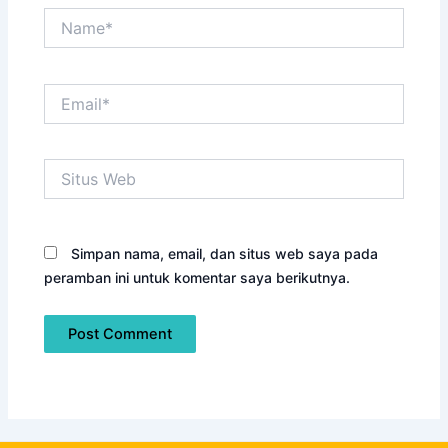
Name*
Email*
Situs
Web
Simpan nama, email, dan situs web saya pada
peramban ini untuk komentar saya berikutnya.