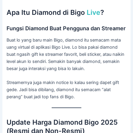
Apa Itu Diamond di Bigo
Live
?
Fungsi Diamond Buat Pengguna dan Streamer
Buat lo yang baru main Bigo, diamond itu semacam mata
uang virtual di aplikasi Bigo Live. Lo bisa pakai diamond
buat ngasih gift ke streamer favorit, beli sticker, atau naikin
level akun lo sendiri. Semakin banyak diamond, semakin
besar juga interaksi yang bisa lo lakuin.
Streamernya juga makin notice lo kalau sering dapet gift
gede. Jadi bisa dibilang, diamond itu semacam “alat
perang” buat jadi top fans di Bigo.
Update Harga Diamond Bigo 2025
(Resmi dan Non-Resmi)