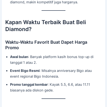
diamond, makin kompetitif juga harganya.
Kapan Waktu Terbaik Buat Beli
Diamond?
Waktu-Waktu Favorit Buat Dapet Harga
Promo
Awal bulan
: Banyak platform kasih bonus top-up di
tanggal 1 atau 2.
Event Bigo Resmi
: Misalnya anniversary Bigo atau
event regional Bigo Indonesia.
Promo tanggal kembar
: Kayak 5.5, 6.6, atau 11.11
biasanya ada diskon gede.