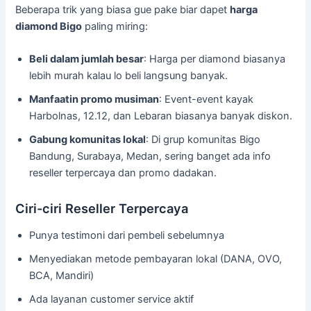
Beberapa trik yang biasa gue pake biar dapet
harga
diamond Bigo
paling miring:
Beli dalam jumlah besar
: Harga per diamond biasanya
lebih murah kalau lo beli langsung banyak.
Manfaatin promo musiman
: Event-event kayak
Harbolnas, 12.12, dan Lebaran biasanya banyak diskon.
Gabung komunitas lokal
: Di grup komunitas Bigo
Bandung, Surabaya, Medan, sering banget ada info
reseller terpercaya dan promo dadakan.
Ciri-ciri Reseller Terpercaya
Punya testimoni dari pembeli sebelumnya
Menyediakan metode pembayaran lokal (DANA, OVO,
BCA, Mandiri)
Ada layanan customer service aktif