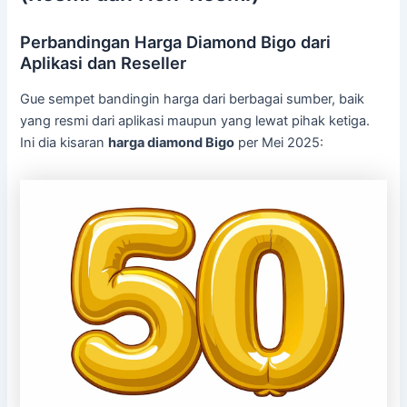
Perbandingan Harga Diamond Bigo dari
Aplikasi dan Reseller
Gue sempet bandingin harga dari berbagai sumber, baik
yang resmi dari aplikasi maupun yang lewat pihak ketiga.
Ini dia kisaran
harga diamond Bigo
per Mei 2025: