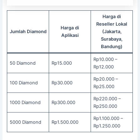
Harga di
Reseller Lokal
Harga di
Jumlah Diamond
(Jakarta,
Aplikasi
Surabaya,
Bandung)
Rp10.000 –
50 Diamond
Rp15.000
Rp12.000
Rp20.000 –
100 Diamond
Rp30.000
Rp25.000
Rp220.000 –
1000 Diamond
Rp300.000
Rp250.000
Rp1.100.000 –
5000 Diamond
Rp1.500.000
Rp1.250.000