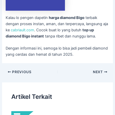
Kalau lo pengen dapetin
harga diamond Bigo
terbaik
dengan proses instan, aman, dan terpercaya, langsung aja
ke
cabriault.com
. Cocok buat lo yang butuh
top up
diamond Bigo instant
tanpa ribet dan nunggu lama.
Dengan informasi ini, semoga lo bisa jadi pembeli diamond
yang cerdas dan hemat di tahun 2025.
PREVIOUS
NEXT
Artikel Terkait