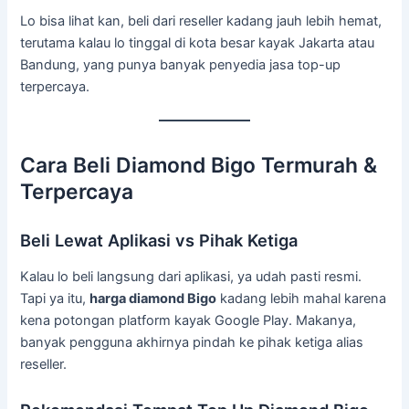
Lo bisa lihat kan, beli dari reseller kadang jauh lebih hemat,
terutama kalau lo tinggal di kota besar kayak Jakarta atau
Bandung, yang punya banyak penyedia jasa top-up
terpercaya.
Cara Beli Diamond Bigo Termurah &
Terpercaya
Beli Lewat Aplikasi vs Pihak Ketiga
Kalau lo beli langsung dari aplikasi, ya udah pasti resmi.
Tapi ya itu,
harga diamond Bigo
kadang lebih mahal karena
kena potongan platform kayak Google Play. Makanya,
banyak pengguna akhirnya pindah ke pihak ketiga alias
reseller.