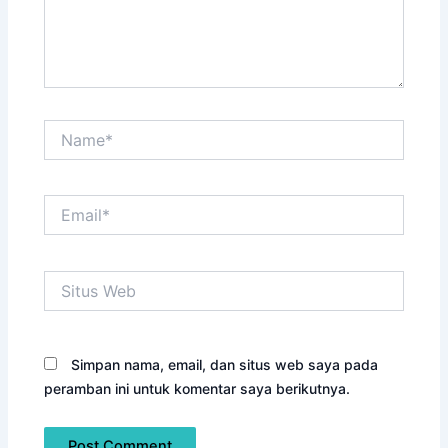
Name*
Email*
Situs
Web
Simpan nama, email, dan situs web saya pada
peramban ini untuk komentar saya berikutnya.