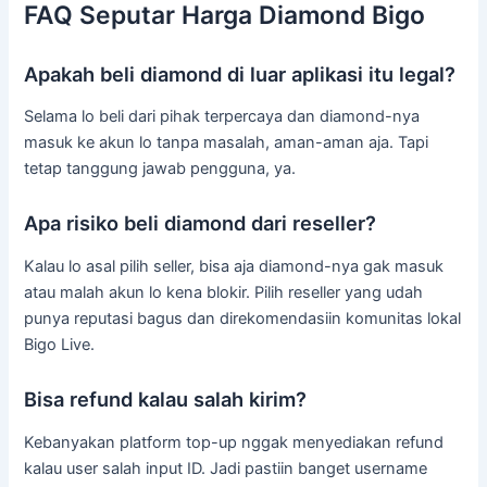
FAQ Seputar Harga Diamond Bigo
Apakah beli diamond di luar aplikasi itu legal?
Selama lo beli dari pihak terpercaya dan diamond-nya
masuk ke akun lo tanpa masalah, aman-aman aja. Tapi
tetap tanggung jawab pengguna, ya.
Apa risiko beli diamond dari reseller?
Kalau lo asal pilih seller, bisa aja diamond-nya gak masuk
atau malah akun lo kena blokir. Pilih reseller yang udah
punya reputasi bagus dan direkomendasiin komunitas lokal
Bigo Live.
Bisa refund kalau salah kirim?
Kebanyakan platform top-up nggak menyediakan refund
kalau user salah input ID. Jadi pastiin banget username