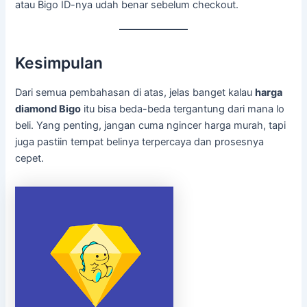
atau Bigo ID-nya udah benar sebelum checkout.
Kesimpulan
Dari semua pembahasan di atas, jelas banget kalau
harga
diamond Bigo
itu bisa beda-beda tergantung dari mana lo
beli. Yang penting, jangan cuma ngincer harga murah, tapi
juga pastiin tempat belinya terpercaya dan prosesnya
cepet.