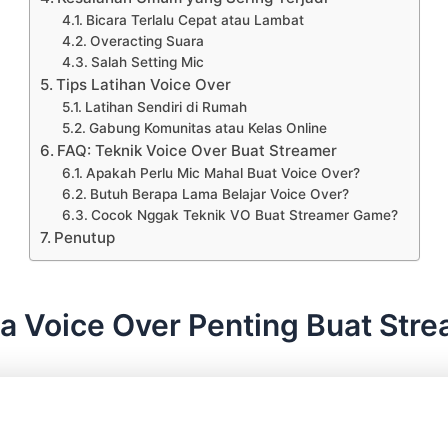
Bicara Terlalu Cepat atau Lambat
Overacting Suara
Salah Setting Mic
Tips Latihan Voice Over
Latihan Sendiri di Rumah
Gabung Komunitas atau Kelas Online
FAQ: Teknik Voice Over Buat Streamer
Apakah Perlu Mic Mahal Buat Voice Over?
Butuh Berapa Lama Belajar Voice Over?
Cocok Nggak Teknik VO Buat Streamer Game?
Penutup
a Voice Over Penting Buat Str