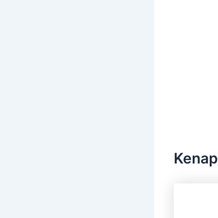
Kenap