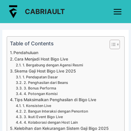
Lewati
Post
Main
CABRIAULT
ke
navigation
Menu
konten
Table of Contents
Pendahuluan
Cara Menjadi Host Bigo Live
1. Bergabung dengan Agensi Resmi
Skema Gaji Host Bigo Live 2025
1. Pendapatan Dasar
2. Penghasilan dari Beans
3. Bonus Performa
4. Potongan Komisi
Tips Maksimalkan Penghasilan di Bigo Live
1. Konsisten Live
2. Bangun Interaksi dengan Penonton
3. Ikuti Event Bigo Live
4. Kolaborasi dengan Host Lain
Kelebihan dan Kekurangan Sistem Gaji Bigo 2025