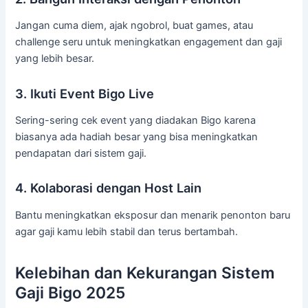
Jangan cuma diem, ajak ngobrol, buat games, atau
challenge seru untuk meningkatkan engagement dan gaji
yang lebih besar.
3. Ikuti Event Bigo Live
Sering-sering cek event yang diadakan Bigo karena
biasanya ada hadiah besar yang bisa meningkatkan
pendapatan dari sistem gaji.
4. Kolaborasi dengan Host Lain
Bantu meningkatkan eksposur dan menarik penonton baru
agar gaji kamu lebih stabil dan terus bertambah.
Kelebihan dan Kekurangan Sistem
Gaji Bigo 2025