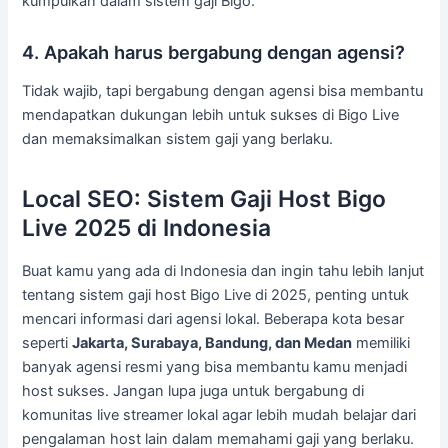
kumpulkan dalam sistem gaji Bigo.
4. Apakah harus bergabung dengan agensi?
Tidak wajib, tapi bergabung dengan agensi bisa membantu
mendapatkan dukungan lebih untuk sukses di Bigo Live
dan memaksimalkan sistem gaji yang berlaku.
Local SEO: Sistem Gaji Host Bigo
Live 2025 di Indonesia
Buat kamu yang ada di Indonesia dan ingin tahu lebih lanjut
tentang sistem gaji host Bigo Live di 2025, penting untuk
mencari informasi dari agensi lokal. Beberapa kota besar
seperti
Jakarta, Surabaya, Bandung, dan Medan
memiliki
banyak agensi resmi yang bisa membantu kamu menjadi
host sukses. Jangan lupa juga untuk bergabung di
komunitas live streamer lokal agar lebih mudah belajar dari
pengalaman host lain dalam memahami gaji yang berlaku.