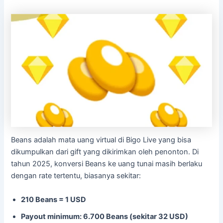
Beans adalah mata uang virtual di Bigo Live yang bisa
dikumpulkan dari gift yang dikirimkan oleh penonton. Di
tahun 2025, konversi Beans ke uang tunai masih berlaku
dengan rate tertentu, biasanya sekitar:
210 Beans = 1 USD
Payout minimum: 6.700 Beans (sekitar 32 USD)