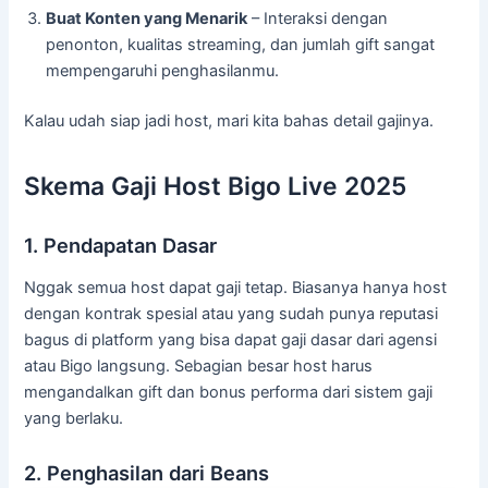
Buat Konten yang Menarik
– Interaksi dengan
penonton, kualitas streaming, dan jumlah gift sangat
mempengaruhi penghasilanmu.
Kalau udah siap jadi host, mari kita bahas detail gajinya.
Skema Gaji Host Bigo Live 2025
1. Pendapatan Dasar
Nggak semua host dapat gaji tetap. Biasanya hanya host
dengan kontrak spesial atau yang sudah punya reputasi
bagus di platform yang bisa dapat gaji dasar dari agensi
atau Bigo langsung. Sebagian besar host harus
mengandalkan gift dan bonus performa dari sistem gaji
yang berlaku.
2. Penghasilan dari Beans