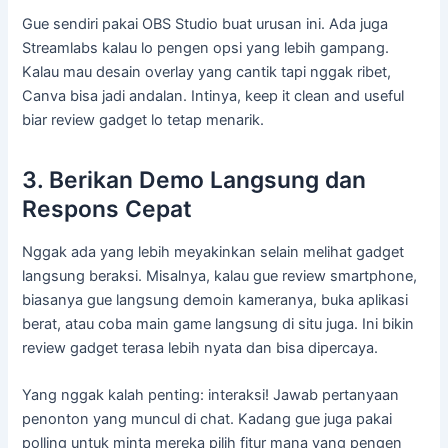
Gue sendiri pakai OBS Studio buat urusan ini. Ada juga
Streamlabs kalau lo pengen opsi yang lebih gampang.
Kalau mau desain overlay yang cantik tapi nggak ribet,
Canva bisa jadi andalan. Intinya, keep it clean and useful
biar review gadget lo tetap menarik.
3. Berikan Demo Langsung dan
Respons Cepat
Nggak ada yang lebih meyakinkan selain melihat gadget
langsung beraksi. Misalnya, kalau gue review smartphone,
biasanya gue langsung demoin kameranya, buka aplikasi
berat, atau coba main game langsung di situ juga. Ini bikin
review gadget terasa lebih nyata dan bisa dipercaya.
Yang nggak kalah penting: interaksi! Jawab pertanyaan
penonton yang muncul di chat. Kadang gue juga pakai
polling untuk minta mereka pilih fitur mana yang pengen