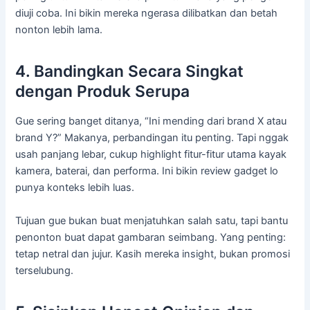
diuji coba. Ini bikin mereka ngerasa dilibatkan dan betah
nonton lebih lama.
4. Bandingkan Secara Singkat
dengan Produk Serupa
Gue sering banget ditanya, “Ini mending dari brand X atau
brand Y?” Makanya, perbandingan itu penting. Tapi nggak
usah panjang lebar, cukup highlight fitur-fitur utama kayak
kamera, baterai, dan performa. Ini bikin review gadget lo
punya konteks lebih luas.
Tujuan gue bukan buat menjatuhkan salah satu, tapi bantu
penonton buat dapat gambaran seimbang. Yang penting:
tetap netral dan jujur. Kasih mereka insight, bukan promosi
terselubung.