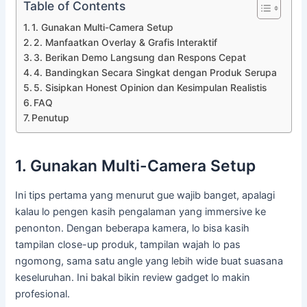
Table of Contents
1. Gunakan Multi-Camera Setup
2. Manfaatkan Overlay & Grafis Interaktif
3. Berikan Demo Langsung dan Respons Cepat
4. Bandingkan Secara Singkat dengan Produk Serupa
5. Sisipkan Honest Opinion dan Kesimpulan Realistis
FAQ
Penutup
1. Gunakan Multi-Camera Setup
Ini tips pertama yang menurut gue wajib banget, apalagi
kalau lo pengen kasih pengalaman yang immersive ke
penonton. Dengan beberapa kamera, lo bisa kasih
tampilan close-up produk, tampilan wajah lo pas
ngomong, sama satu angle yang lebih wide buat suasana
keseluruhan. Ini bakal bikin review gadget lo makin
profesional.