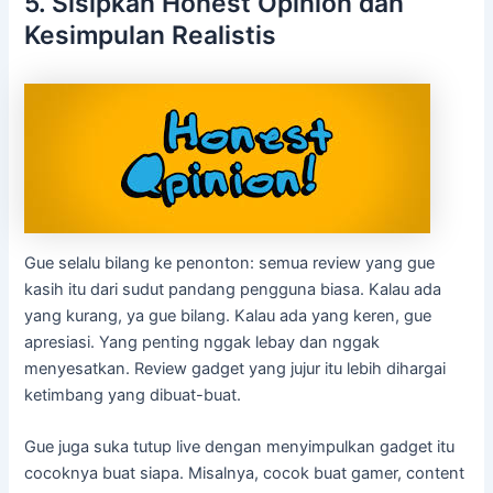
5. Sisipkan Honest Opinion dan
Kesimpulan Realistis
Gue selalu bilang ke penonton: semua review yang gue
kasih itu dari sudut pandang pengguna biasa. Kalau ada
yang kurang, ya gue bilang. Kalau ada yang keren, gue
apresiasi. Yang penting nggak lebay dan nggak
menyesatkan. Review gadget yang jujur itu lebih dihargai
ketimbang yang dibuat-buat.
Gue juga suka tutup live dengan menyimpulkan gadget itu
cocoknya buat siapa. Misalnya, cocok buat gamer, content