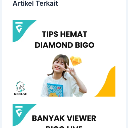
Artikel Terkait