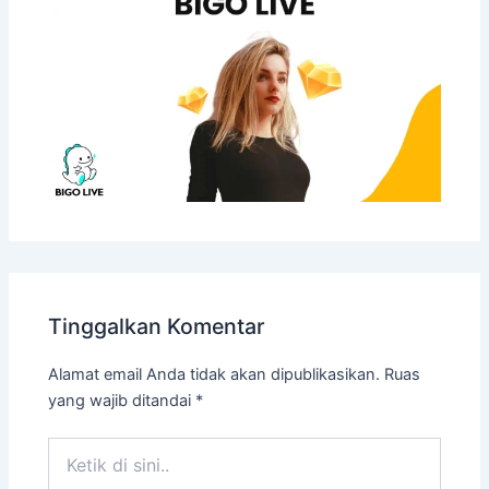
Tinggalkan Komentar
Alamat email Anda tidak akan dipublikasikan.
Ruas
yang wajib ditandai
*
Ketik
di