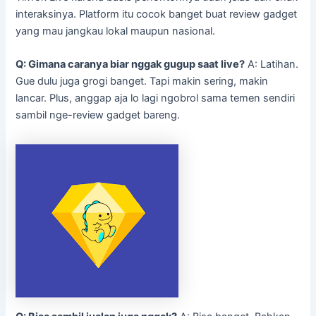
interaksinya. Platform itu cocok banget buat review gadget
yang mau jangkau lokal maupun nasional.
Q: Gimana caranya biar nggak gugup saat live?
A: Latihan.
Gue dulu juga grogi banget. Tapi makin sering, makin
lancar. Plus, anggap aja lo lagi ngobrol sama temen sendiri
sambil nge-review gadget bareng.