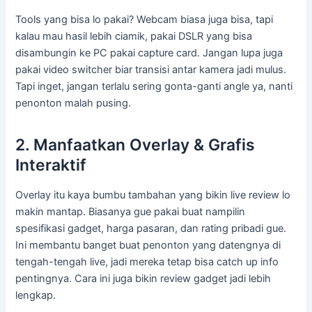
Tools yang bisa lo pakai? Webcam biasa juga bisa, tapi
kalau mau hasil lebih ciamik, pakai DSLR yang bisa
disambungin ke PC pakai capture card. Jangan lupa juga
pakai video switcher biar transisi antar kamera jadi mulus.
Tapi inget, jangan terlalu sering gonta-ganti angle ya, nanti
penonton malah pusing.
2. Manfaatkan Overlay & Grafis
Interaktif
Overlay itu kaya bumbu tambahan yang bikin live review lo
makin mantap. Biasanya gue pakai buat nampilin
spesifikasi gadget, harga pasaran, dan rating pribadi gue.
Ini membantu banget buat penonton yang datengnya di
tengah-tengah live, jadi mereka tetap bisa catch up info
pentingnya. Cara ini juga bikin review gadget jadi lebih
lengkap.