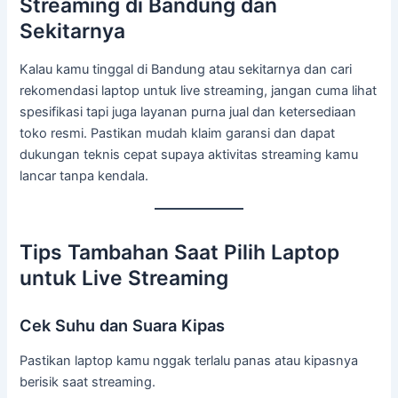
Streaming di Bandung dan
Sekitarnya
Kalau kamu tinggal di Bandung atau sekitarnya dan cari
rekomendasi laptop untuk live streaming, jangan cuma lihat
spesifikasi tapi juga layanan purna jual dan ketersediaan
toko resmi. Pastikan mudah klaim garansi dan dapat
dukungan teknis cepat supaya aktivitas streaming kamu
lancar tanpa kendala.
Tips Tambahan Saat Pilih Laptop
untuk Live Streaming
Cek Suhu dan Suara Kipas
Pastikan laptop kamu nggak terlalu panas atau kipasnya
berisik saat streaming.