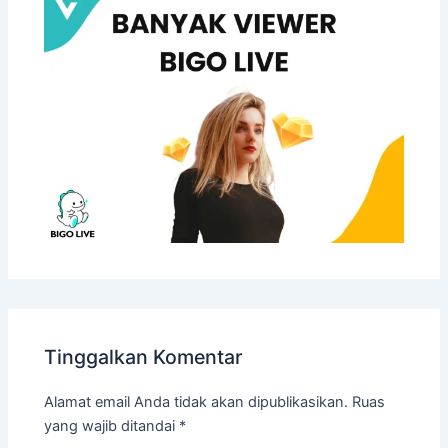
Tinggalkan Komentar
Alamat email Anda tidak akan dipublikasikan.
Ruas
yang wajib ditandai
*