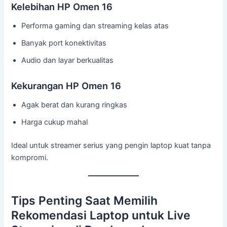
Kelebihan HP Omen 16
Performa gaming dan streaming kelas atas
Banyak port konektivitas
Audio dan layar berkualitas
Kekurangan HP Omen 16
Agak berat dan kurang ringkas
Harga cukup mahal
Ideal untuk streamer serius yang pengin laptop kuat tanpa
kompromi.
Tips Penting Saat Memilih
Rekomendasi Laptop untuk Live