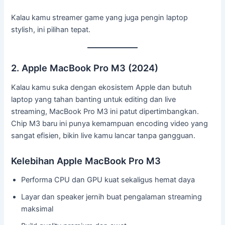
Kalau kamu streamer game yang juga pengin laptop
stylish, ini pilihan tepat.
2. Apple MacBook Pro M3 (2024)
Kalau kamu suka dengan ekosistem Apple dan butuh
laptop yang tahan banting untuk editing dan live
streaming, MacBook Pro M3 ini patut dipertimbangkan.
Chip M3 baru ini punya kemampuan encoding video yang
sangat efisien, bikin live kamu lancar tanpa gangguan.
Kelebihan Apple MacBook Pro M3
Performa CPU dan GPU kuat sekaligus hemat daya
Layar dan speaker jernih buat pengalaman streaming
maksimal