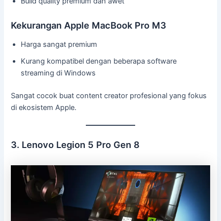
Build quality premium dan awet
Kekurangan Apple MacBook Pro M3
Harga sangat premium
Kurang kompatibel dengan beberapa software
streaming di Windows
Sangat cocok buat content creator profesional yang fokus
di ekosistem Apple.
3. Lenovo Legion 5 Pro Gen 8