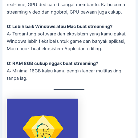
real-time, GPU dedicated sangat membantu. Kalau cuma
streaming video dan ngobrol, GPU bawaan juga cukup.
Q: Lebih baik Windows atau Mac buat streaming?
A: Tergantung software dan ekosistem yang kamu pakai.
Windows lebih fleksibel untuk game dan banyak aplikasi,
Mac cocok buat ekosistem Apple dan editing.
Q: RAM 8GB cukup nggak buat streaming?
A: Minimal 16GB kalau kamu pengin lancar multitasking
tanpa lag.