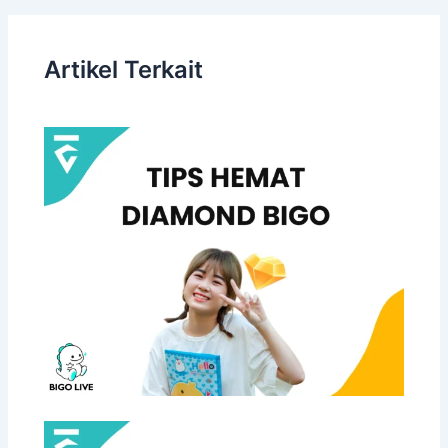
Artikel Terkait