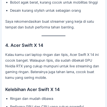
Bobot agak berat, kurang cocok untuk mobilitas tinggi
Desain kurang stylish untuk sebagian orang
Saya rekomendasikan buat streamer yang kerja di satu
tempat dan butuh performa tahan banting.
4. Acer Swift X 14
Kalau kamu cari laptop ringan dan tipis, Acer Swift X 14 ini
cocok banget. Walaupun tipis, dia sudah dibekali GPU
Nvidia RTX yang cukup mumpuni untuk live streaming dan
gaming ringan. Baterainya juga tahan lama, cocok buat
kamu yang sering mobile.
Kelebihan Acer Swift X 14
Ringan dan mudah dibawa
Performa GPU dan CPU yang cukup powerful