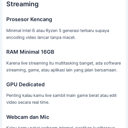
Streaming
Prosesor Kencang
Minimal Intel i5 atau Ryzen 5 generasi terbaru supaya
encoding video lancar tanpa macet.
RAM Minimal 16GB
Karena live streaming itu multitasking banget, ada software
streaming, game, atau aplikasi lain yang jalan bersamaan.
GPU Dedicated
Penting kalau kamu live sambil main game berat atau edit
video secara real time.
Webcam dan Mic