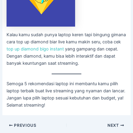
Kalau kamu sudah punya laptop keren tapi bingung gimana
cara top up diamond biar live kamu makin seru, coba cek
top up diamond bigo instant
yang gampang dan cepat.
Dengan diamond, kamu bisa lebih interaktif dan dapat
banyak keuntungan saat streaming.
Semoga 5 rekomendasi laptop ini membantu kamu pilih
laptop terbaik buat live streaming yang nyaman dan lancar.
Jangan lupa pilih laptop sesuai kebutuhan dan budget, ya!
Selamat streaming!
PREVIOUS
NEXT