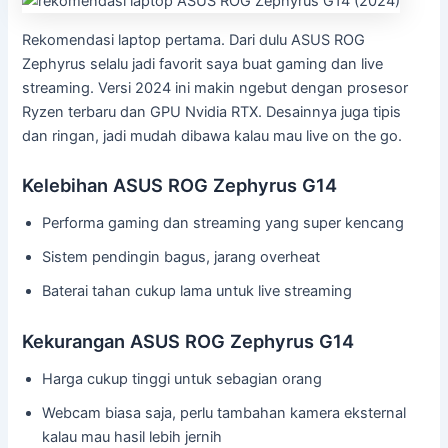
Rekomendasi laptop pertama. Dari dulu ASUS ROG
Zephyrus selalu jadi favorit saya buat gaming dan live
streaming. Versi 2024 ini makin ngebut dengan prosesor
Ryzen terbaru dan GPU Nvidia RTX. Desainnya juga tipis
dan ringan, jadi mudah dibawa kalau mau live on the go.
Kelebihan ASUS ROG Zephyrus G14
Performa gaming dan streaming yang super kencang
Sistem pendingin bagus, jarang overheat
Baterai tahan cukup lama untuk live streaming
Kekurangan ASUS ROG Zephyrus G14
Harga cukup tinggi untuk sebagian orang
Webcam biasa saja, perlu tambahan kamera eksternal
kalau mau hasil lebih jernih