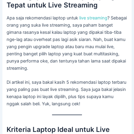
Tepat untuk Live Streaming
Apa saja rekomendasi laptop untuk
live streaming
? Sebagai
orang yang suka live streaming, saya paham banget
gimana rasanya kesal kalau laptop yang dipakai tiba-tiba
nge-lag atau overheat pas lagi asik siaran. Nah, buat kamu
yang pengin upgrade laptop atau baru mau mulai live,
penting banget pilih laptop yang kuat buat multitasking,
punya performa oke, dan tentunya tahan lama saat dipakai
streaming.
Di artikel ini, saya bakal kasih 5 rekomendasi laptop terbaru
yang paling pas buat live streaming. Saya juga bakal jelasin
kenapa laptop ini layak dipilih, plus tips supaya kamu
nggak salah beli. Yuk, langsung cek!
Kriteria Laptop Ideal untuk Live