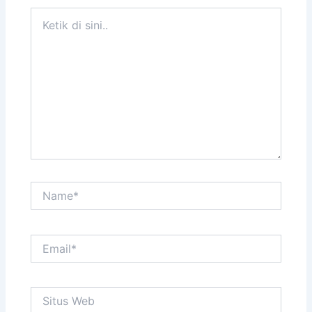
Ketik
di
sini..
Name*
Email*
Situs
Web