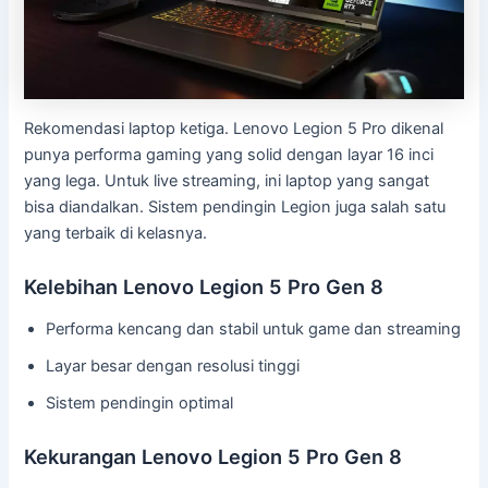
Rekomendasi laptop ketiga. Lenovo Legion 5 Pro dikenal
punya performa gaming yang solid dengan layar 16 inci
yang lega. Untuk live streaming, ini laptop yang sangat
bisa diandalkan. Sistem pendingin Legion juga salah satu
yang terbaik di kelasnya.
Kelebihan Lenovo Legion 5 Pro Gen 8
Performa kencang dan stabil untuk game dan streaming
Layar besar dengan resolusi tinggi
Sistem pendingin optimal
Kekurangan Lenovo Legion 5 Pro Gen 8