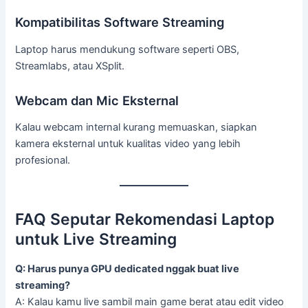
Kompatibilitas Software Streaming
Laptop harus mendukung software seperti OBS,
Streamlabs, atau XSplit.
Webcam dan Mic Eksternal
Kalau webcam internal kurang memuaskan, siapkan
kamera eksternal untuk kualitas video yang lebih
profesional.
FAQ Seputar Rekomendasi Laptop
untuk Live Streaming
Q: Harus punya GPU dedicated nggak buat live
streaming?
A: Kalau kamu live sambil main game berat atau edit video