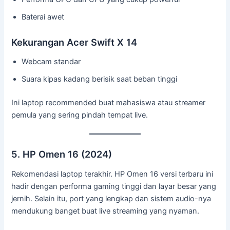
Baterai awet
Kekurangan Acer Swift X 14
Webcam standar
Suara kipas kadang berisik saat beban tinggi
Ini laptop recommended buat mahasiswa atau streamer
pemula yang sering pindah tempat live.
5. HP Omen 16 (2024)
Rekomendasi laptop terakhir. HP Omen 16 versi terbaru ini
hadir dengan performa gaming tinggi dan layar besar yang
jernih. Selain itu, port yang lengkap dan sistem audio-nya
mendukung banget buat live streaming yang nyaman.