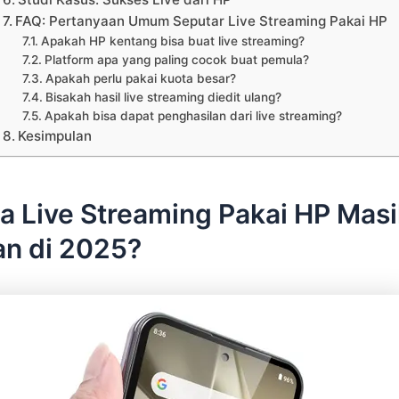
FAQ: Pertanyaan Umum Seputar Live Streaming Pakai HP
Apakah HP kentang bisa buat live streaming?
Platform apa yang paling cocok buat pemula?
Apakah perlu pakai kuota besar?
Bisakah hasil live streaming diedit ulang?
Apakah bisa dapat penghasilan dari live streaming?
Kesimpulan
a Live Streaming Pakai HP Mas
an di 2025?