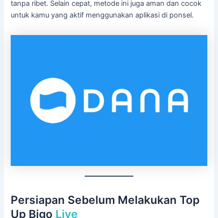
tanpa ribet. Selain cepat, metode ini juga aman dan cocok
untuk kamu yang aktif menggunakan aplikasi di ponsel.
Persiapan Sebelum Melakukan Top
Up Bigo
Live