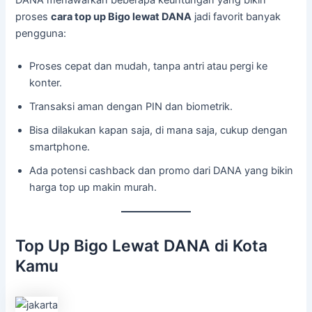
proses
cara top up Bigo lewat DANA
jadi favorit banyak
pengguna:
Proses cepat dan mudah, tanpa antri atau pergi ke
konter.
Transaksi aman dengan PIN dan biometrik.
Bisa dilakukan kapan saja, di mana saja, cukup dengan
smartphone.
Ada potensi cashback dan promo dari DANA yang bikin
harga top up makin murah.
Top Up Bigo Lewat DANA di Kota
Kamu