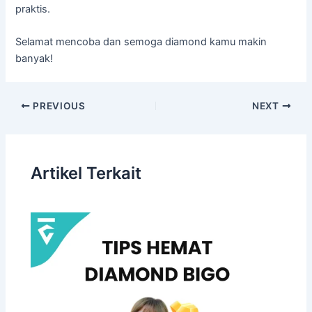
praktis.
Selamat mencoba dan semoga diamond kamu makin
banyak!
PREVIOUS
NEXT
Artikel Terkait