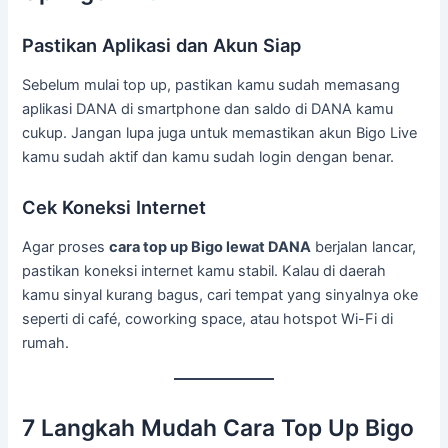
Pastikan Aplikasi dan Akun Siap
Sebelum mulai top up, pastikan kamu sudah memasang
aplikasi DANA di smartphone dan saldo di DANA kamu
cukup. Jangan lupa juga untuk memastikan akun Bigo Live
kamu sudah aktif dan kamu sudah login dengan benar.
Cek Koneksi Internet
Agar proses
cara top up Bigo lewat DANA
berjalan lancar,
pastikan koneksi internet kamu stabil. Kalau di daerah
kamu sinyal kurang bagus, cari tempat yang sinyalnya oke
seperti di café, coworking space, atau hotspot Wi-Fi di
rumah.
7 Langkah Mudah Cara Top Up Bigo