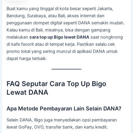
Buat kamu yang tinggal di kota besar seperti Jakarta,
Bandung, Surabaya, atau Bali, akses internet dan
penggunaan dompet digital seperti DANA semakin mudah.
Kalau kamu di Bali, misalnya, bisa dengan gampang
melakukan
cara top up Bigo lewat DANA
saat nongkrong
di kafe favorit atau di tempat kerja. Pastikan selalu cek
promo lokal yang sering muncul di aplikasi DANA untuk
dapat harga terbaik.
FAQ Seputar Cara Top Up Bigo
Lewat DANA
Apa Metode Pembayaran Lain Selain DANA?
Selain DANA, Bigo juga menyediakan opsi pembayaran
lewat GoPay, OVO, transfer bank, dan kartu kredit.