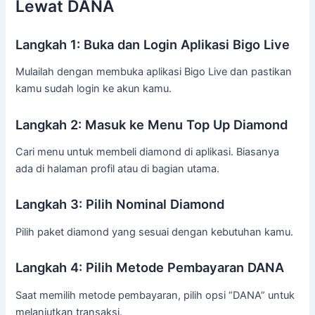
Lewat DANA
Langkah 1: Buka dan Login Aplikasi Bigo Live
Mulailah dengan membuka aplikasi Bigo Live dan pastikan
kamu sudah login ke akun kamu.
Langkah 2: Masuk ke Menu Top Up Diamond
Cari menu untuk membeli diamond di aplikasi. Biasanya
ada di halaman profil atau di bagian utama.
Langkah 3: Pilih Nominal Diamond
Pilih paket diamond yang sesuai dengan kebutuhan kamu.
Langkah 4: Pilih Metode Pembayaran DANA
Saat memilih metode pembayaran, pilih opsi “DANA” untuk
melanjutkan transaksi.