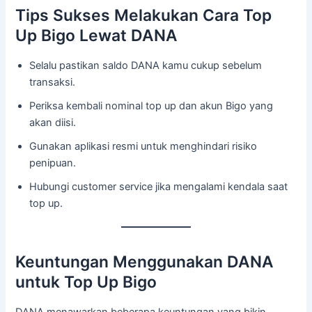
Tips Sukses Melakukan Cara Top
Up Bigo Lewat DANA
Selalu pastikan saldo DANA kamu cukup sebelum
transaksi.
Periksa kembali nominal top up dan akun Bigo yang
akan diisi.
Gunakan aplikasi resmi untuk menghindari risiko
penipuan.
Hubungi customer service jika mengalami kendala saat
top up.
Keuntungan Menggunakan DANA
untuk Top Up Bigo
DANA menawarkan beberapa keuntungan yang bikin