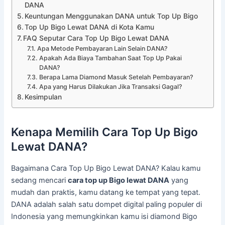
DANA
Keuntungan Menggunakan DANA untuk Top Up Bigo
Top Up Bigo Lewat DANA di Kota Kamu
FAQ Seputar Cara Top Up Bigo Lewat DANA
Apa Metode Pembayaran Lain Selain DANA?
Apakah Ada Biaya Tambahan Saat Top Up Pakai
DANA?
Berapa Lama Diamond Masuk Setelah Pembayaran?
Apa yang Harus Dilakukan Jika Transaksi Gagal?
Kesimpulan
Kenapa Memilih Cara Top Up Bigo
Lewat DANA?
Bagaimana Cara Top Up Bigo Lewat DANA? Kalau kamu
sedang mencari
cara top up Bigo lewat DANA
yang
mudah dan praktis, kamu datang ke tempat yang tepat.
DANA adalah salah satu dompet digital paling populer di
Indonesia yang memungkinkan kamu isi diamond Bigo