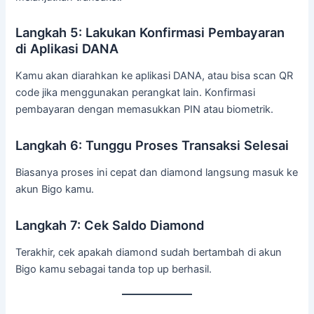
Langkah 5: Lakukan Konfirmasi Pembayaran
di Aplikasi DANA
Kamu akan diarahkan ke aplikasi DANA, atau bisa scan QR
code jika menggunakan perangkat lain. Konfirmasi
pembayaran dengan memasukkan PIN atau biometrik.
Langkah 6: Tunggu Proses Transaksi Selesai
Biasanya proses ini cepat dan diamond langsung masuk ke
akun Bigo kamu.
Langkah 7: Cek Saldo Diamond
Terakhir, cek apakah diamond sudah bertambah di akun
Bigo kamu sebagai tanda top up berhasil.