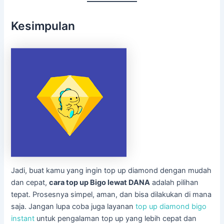
Kesimpulan
Jadi, buat kamu yang ingin top up diamond dengan mudah
dan cepat,
cara top up Bigo lewat DANA
adalah pilihan
tepat. Prosesnya simpel, aman, dan bisa dilakukan di mana
saja. Jangan lupa coba juga layanan
top up diamond bigo
instant
untuk pengalaman top up yang lebih cepat dan