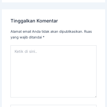
Tinggalkan Komentar
Alamat email Anda tidak akan dipublikasikan.
Ruas
yang wajib ditandai
*
Ketik
di
sini..
Name*