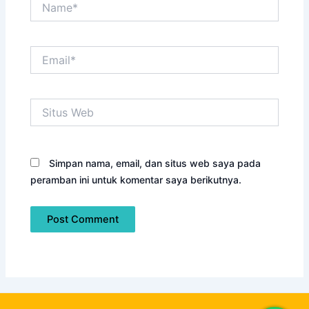
Email*
Situs
Web
Simpan nama, email, dan situs web saya pada
peramban ini untuk komentar saya berikutnya.