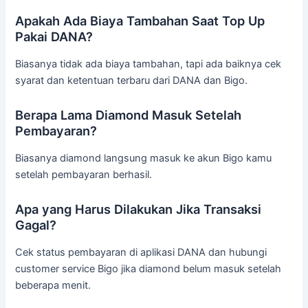
Apakah Ada Biaya Tambahan Saat Top Up
Pakai DANA?
Biasanya tidak ada biaya tambahan, tapi ada baiknya cek
syarat dan ketentuan terbaru dari DANA dan Bigo.
Berapa Lama Diamond Masuk Setelah
Pembayaran?
Biasanya diamond langsung masuk ke akun Bigo kamu
setelah pembayaran berhasil.
Apa yang Harus Dilakukan Jika Transaksi
Gagal?
Cek status pembayaran di aplikasi DANA dan hubungi
customer service Bigo jika diamond belum masuk setelah
beberapa menit.