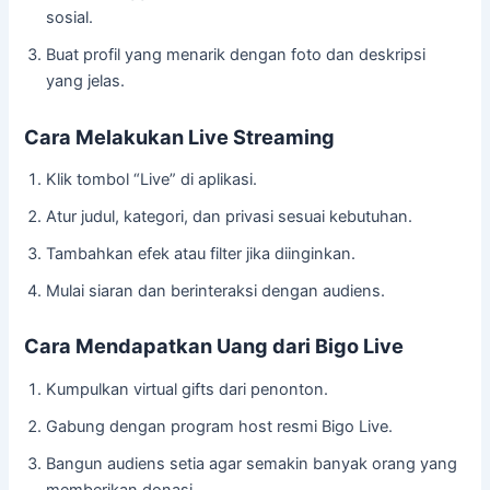
sosial.
Buat profil yang menarik dengan foto dan deskripsi
yang jelas.
Cara Melakukan Live Streaming
Klik tombol “Live” di aplikasi.
Atur judul, kategori, dan privasi sesuai kebutuhan.
Tambahkan efek atau filter jika diinginkan.
Mulai siaran dan berinteraksi dengan audiens.
Cara Mendapatkan Uang dari Bigo Live
Kumpulkan virtual gifts dari penonton.
Gabung dengan program host resmi Bigo Live.
Bangun audiens setia agar semakin banyak orang yang
memberikan donasi.