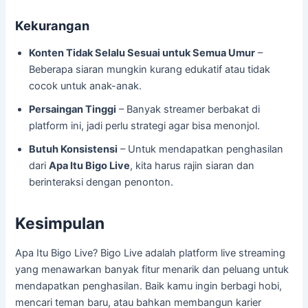
Kekurangan
Konten Tidak Selalu Sesuai untuk Semua Umur
–
Beberapa siaran mungkin kurang edukatif atau tidak
cocok untuk anak-anak.
Persaingan Tinggi
– Banyak streamer berbakat di
platform ini, jadi perlu strategi agar bisa menonjol.
Butuh Konsistensi
– Untuk mendapatkan penghasilan
dari
Apa Itu Bigo Live
, kita harus rajin siaran dan
berinteraksi dengan penonton.
Kesimpulan
Apa Itu Bigo Live? Bigo Live adalah platform live streaming
yang menawarkan banyak fitur menarik dan peluang untuk
mendapatkan penghasilan. Baik kamu ingin berbagi hobi,
mencari teman baru, atau bahkan membangun karier