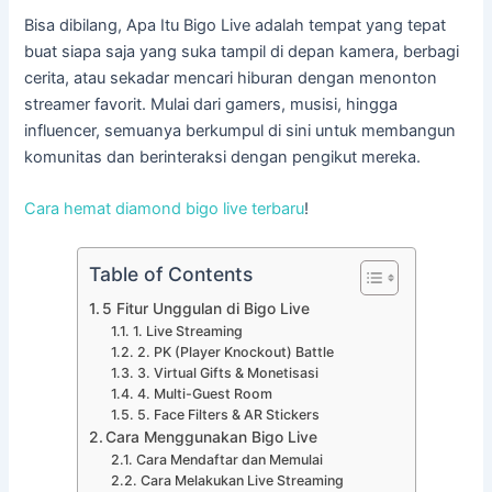
Bisa dibilang, Apa Itu Bigo Live adalah tempat yang tepat
buat siapa saja yang suka tampil di depan kamera, berbagi
cerita, atau sekadar mencari hiburan dengan menonton
streamer favorit. Mulai dari gamers, musisi, hingga
influencer, semuanya berkumpul di sini untuk membangun
komunitas dan berinteraksi dengan pengikut mereka.
Cara hemat diamond bigo live terbaru
!
Table of Contents
5 Fitur Unggulan di Bigo Live
1. Live Streaming
2. PK (Player Knockout) Battle
3. Virtual Gifts & Monetisasi
4. Multi-Guest Room
5. Face Filters & AR Stickers
Cara Menggunakan Bigo Live
Cara Mendaftar dan Memulai
Cara Melakukan Live Streaming