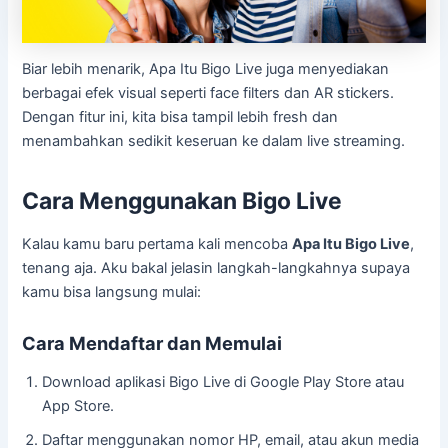
Biar lebih menarik, Apa Itu Bigo Live juga menyediakan
berbagai efek visual seperti face filters dan AR stickers.
Dengan fitur ini, kita bisa tampil lebih fresh dan
menambahkan sedikit keseruan ke dalam live streaming.
Cara Menggunakan Bigo Live
Kalau kamu baru pertama kali mencoba
Apa Itu Bigo Live
,
tenang aja. Aku bakal jelasin langkah-langkahnya supaya
kamu bisa langsung mulai:
Cara Mendaftar dan Memulai
Download aplikasi Bigo Live di Google Play Store atau
App Store.
Daftar menggunakan nomor HP, email, atau akun media