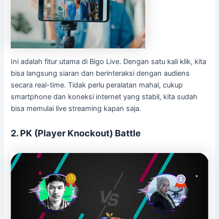
Ini adalah fitur utama di Bigo Live. Dengan satu kali klik, kita
bisa langsung siaran dan berinteraksi dengan audiens
secara real-time. Tidak perlu peralatan mahal, cukup
smartphone dan koneksi internet yang stabil, kita sudah
bisa memulai live streaming kapan saja.
2. PK (Player Knockout) Battle