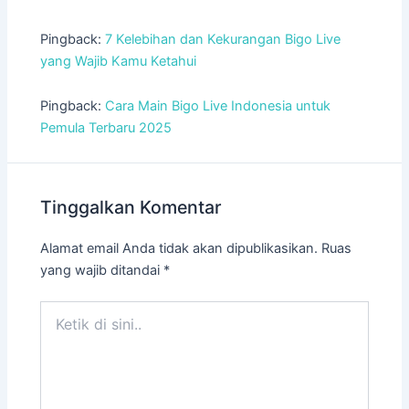
Pingback:
7 Kelebihan dan Kekurangan Bigo Live
yang Wajib Kamu Ketahui
Pingback:
Cara Main Bigo Live Indonesia untuk
Pemula Terbaru 2025
Tinggalkan Komentar
Alamat email Anda tidak akan dipublikasikan.
Ruas
yang wajib ditandai
*
Ketik
di
sini..