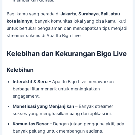
Bagi kamu yang berada di
Jakarta, Surabaya, Bali, atau
kota lainnya
, banyak komunitas lokal yang bisa kamu ikuti
untuk bertukar pengalaman dan mendapatkan tips menjadi
streamer sukses di Apa Itu Bigo Live.
Kelebihan dan Kekurangan Bigo Live
Kelebihan
Interaktif & Seru
– Apa Itu Bigo Live menawarkan
berbagai fitur menarik untuk meningkatkan
engagement.
Monetisasi yang Menjanjikan
– Banyak streamer
sukses yang menghasilkan uang dari aplikasi ini.
Komunitas Besar
– Dengan jutaan pengguna aktif, ada
banyak peluang untuk membangun audiens.