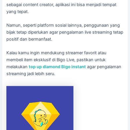
sebagai content creator, aplikasi ini bisa menjadi tempat
yang tepat.
Namun, seperti platform sosial lainnya, penggunaan yang
bijak tetap diperlukan agar pengalaman live streaming tetap
positif dan bermanfaat.
Kalau kamu ingin mendukung streamer favorit atau
membeli item eksklusif di Bigo Live, pastikan untuk
melakukan
top up diamond Bigo instant
agar pengalaman
streaming jadi lebih seru.