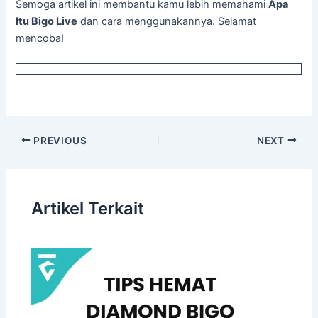
Semoga artikel ini membantu kamu lebih memahami
Apa
Itu Bigo Live
dan cara menggunakannya. Selamat
mencoba!
PREVIOUS
NEXT
Artikel Terkait