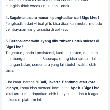
disarankan untuk diawasi karena beberapa konten
mungkin tidak cocok untuk anak-anak.
4. Bagaimana cara menarik penghasilan dari Bigo Live?
Penghasilan dari virtual gifts bisa dicairkan melalui metode
pembayaran yang tersedia di aplikasi.
5. Berapa lama waktu yang dibutuhkan untuk sukses di
Bigo Live?
Tergantung pada konsistensi, kualitas konten, dan cara
membangun audiens. Beberapa orang bisa sukses dalam
hitungan bulan, sementara yang lain butuh waktu lebih
lama.
Jika kamu berada di
Bali, Jakarta, Bandung, atau kota
lainnya
, kamu bisa mencari komunitas
Apa Itu Bigo Live
lokal untuk mendapatkan lebih banyak tips dan trik agar
sukses di platform ini.