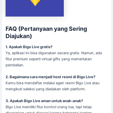
FAQ (Pertanyaan yang Sering
Diajukan)
1. Apakah Bigo Live gratis?
Ya, aplikasi ini bisa digunakan secara gratis. Namun, ada
fitur premium seperti virtual gifts yang memerlukan
pembelian.
2. Bagaimana cara menjadi host resmi di Bigo Live?
Kamu bisa mendaftar melalui agen resmi Bigo Live atau
mengikuti seleksi yang diadakan oleh platform.
3. Apakah Bigo Live aman untuk anak-anak?
Bigo Live memiliki fitur kontrol orang tua, tapi tetap