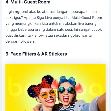
4. Multi-Guest Room
Ingin ngobrol atau kolaborasi dengan beberapa teman
sekaligus? Apa Itu Bigo Live punya fitur Multi-Guest Room
yang memungkinkan kita untuk melakukan live bareng
hingga beberapa orang dalam satu sesi. Ini sangat cocok
buat diskusi, talk show, atau sekadar ngobrol santai
dengan followers.
5. Face Filters & AR Stickers