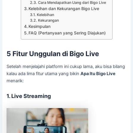
Cara Mendapatkan Uang dari Bigo Live
Kelebihan dan Kekurangan Bigo Live
Kelebihan
Kekurangan
Kesimpulan
FAQ (Pertanyaan yang Sering Diajukan)
5 Fitur Unggulan di Bigo Live
Setelah menjelajahi platform ini cukup lama, aku bisa bilang
kalau ada lima fitur utama yang bikin
Apa Itu Bigo Live
menarik:
1. Live Streaming