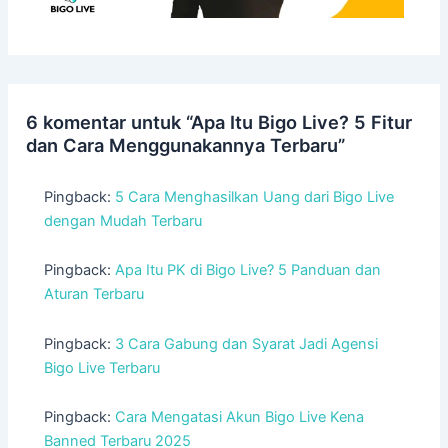
6 komentar untuk “Apa Itu Bigo Live? 5 Fitur
dan Cara Menggunakannya Terbaru”
Pingback:
5 Cara Menghasilkan Uang dari Bigo Live
dengan Mudah Terbaru
Pingback:
Apa Itu PK di Bigo Live? 5 Panduan dan
Aturan Terbaru
Pingback:
3 Cara Gabung dan Syarat Jadi Agensi
Bigo Live Terbaru
Pingback:
Cara Mengatasi Akun Bigo Live Kena
Banned Terbaru 2025