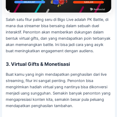
Salah satu fitur paling seru di Bigo Live adalah PK Battle, di
mana dua streamer bisa bersaing dalam sebuah duel
interaktif. Penonton akan memberikan dukungan dalam
bentuk virtual gifts, dan yang mendapatkan poin terbanyak
akan memenangkan battle. Ini bisa jadi cara yang asyik
buat meningkatkan engagement dengan audiens.
3. Virtual Gifts & Monetisasi
Buat kamu yang ingin mendapatkan penghasilan dari live
streaming, fitur ini sangat penting. Penonton bisa
mengirimkan hadiah virtual yang nantinya bisa dikonversi
menjadi uang sungguhan. Semakin banyak penonton yang
mengapresiasi konten kita, semakin besar pula peluang
mendapatkan penghasilan tambahan.