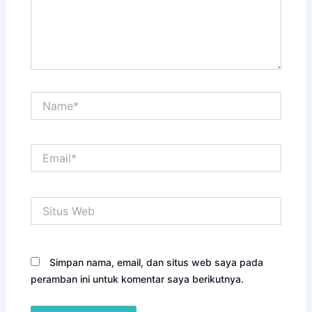
Name*
Email*
Situs
Web
Simpan nama, email, dan situs web saya pada
peramban ini untuk komentar saya berikutnya.