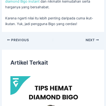
diamond Bigo instant
dan nikmatin kemudahan serta
harganya yang bersahabat.
Karena ngerti nilai itu lebih penting daripada cuma ikut-
ikutan. Yuk, jadi pengguna Bigo yang cerdas!
PREVIOUS
NEXT
Artikel Terkait