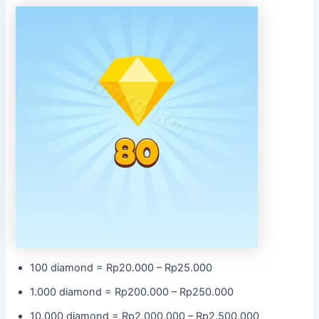
100 diamond = Rp20.000 – Rp25.000
1.000 diamond = Rp200.000 – Rp250.000
10.000 diamond = Rp2.000.000 – Rp2.500.000