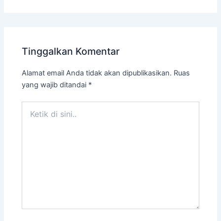
Tinggalkan Komentar
Alamat email Anda tidak akan dipublikasikan.
Ruas
yang wajib ditandai
*
Ketik
di
sini..