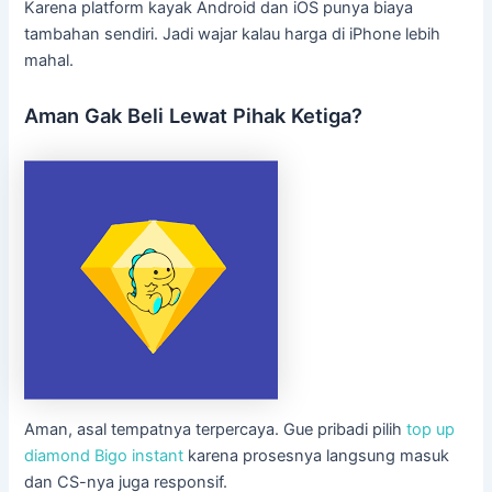
Karena platform kayak Android dan iOS punya biaya
tambahan sendiri. Jadi wajar kalau harga di iPhone lebih
mahal.
Aman Gak Beli Lewat Pihak Ketiga?
Aman, asal tempatnya terpercaya. Gue pribadi pilih
top up
diamond Bigo instant
karena prosesnya langsung masuk
dan CS-nya juga responsif.