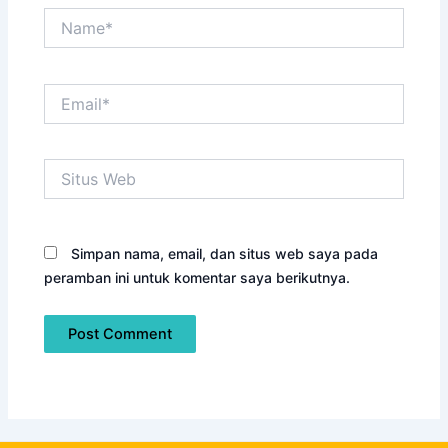
Name*
Email*
Situs
Web
Simpan nama, email, dan situs web saya pada
peramban ini untuk komentar saya berikutnya.