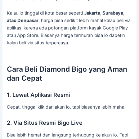
Kalau lo tinggal di kota besar seperti
Jakarta, Surabaya,
atau Denpasar
, harga bisa sedikit lebih mahal kalau beli via
aplikasi karena ada potongan platform kayak Google Play
atau App Store. Biasanya harga termurah bisa lo dapetin
kalau beli via situs terpercaya.
Cara Beli Diamond Bigo yang Aman
dan Cepat
1. Lewat Aplikasi Resmi
Cepat, tinggal klik dari akun lo, tapi biasanya lebih mahal.
2. Via Situs Resmi Bigo Live
Bisa lebih hemat dan langsung terhubung ke akun lo. Tapi