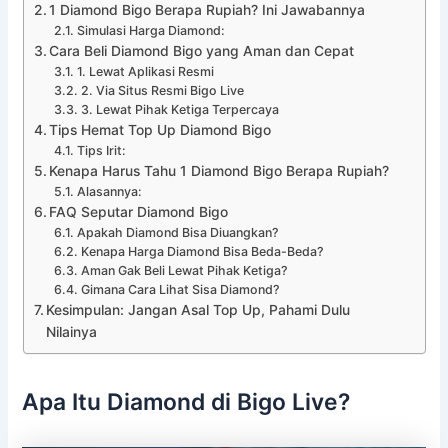
1 Diamond Bigo Berapa Rupiah? Ini Jawabannya
Simulasi Harga Diamond:
Cara Beli Diamond Bigo yang Aman dan Cepat
1. Lewat Aplikasi Resmi
2. Via Situs Resmi Bigo Live
3. Lewat Pihak Ketiga Terpercaya
Tips Hemat Top Up Diamond Bigo
Tips Irit:
Kenapa Harus Tahu 1 Diamond Bigo Berapa Rupiah?
Alasannya:
FAQ Seputar Diamond Bigo
Apakah Diamond Bisa Diuangkan?
Kenapa Harga Diamond Bisa Beda-Beda?
Aman Gak Beli Lewat Pihak Ketiga?
Gimana Cara Lihat Sisa Diamond?
Kesimpulan: Jangan Asal Top Up, Pahami Dulu
Nilainya
Apa Itu Diamond di Bigo Live?