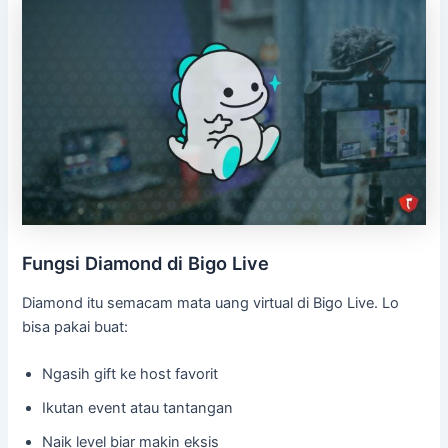
Fungsi Diamond di Bigo Live
Diamond itu semacam mata uang virtual di Bigo Live. Lo
bisa pakai buat:
Ngasih gift ke host favorit
Ikutan event atau tantangan
Naik level biar makin eksis