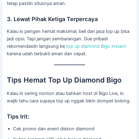
tetap pastiin situsnya aman.
3. Lewat Pihak Ketiga Terpercaya
Kalau lo pengen hemat maksimal, beli dari jasa top up bisa
jadi opsi. Tapi jangan sembarangan. Gue pribadi
rekomendasiin langsung ke
top up diamond Bigo instant
karena udah terbukti aman dan cepat.
Tips Hemat Top Up Diamond Bigo
Kalau lo sering nonton atau bahkan host di Bigo Live, lo
wajib tahu cara supaya top up nggak bikin dompet bolong.
Tips Irit:
Cek promo dan event diskon diamond